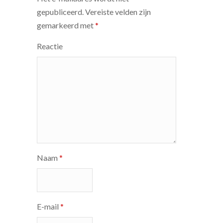
gepubliceerd.
Vereiste velden zijn
gemarkeerd met
*
Reactie
Naam
*
E-mail
*