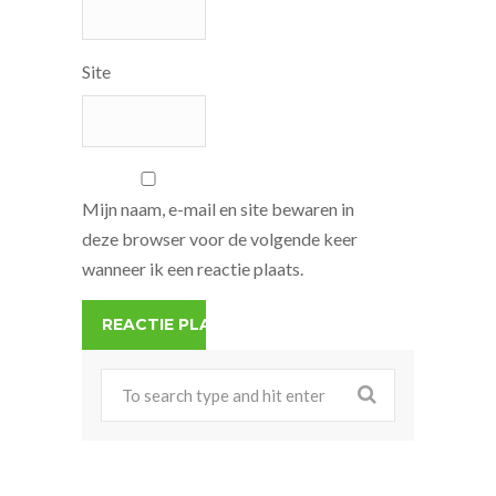
Site
Mijn naam, e-mail en site bewaren in
deze browser voor de volgende keer
wanneer ik een reactie plaats.