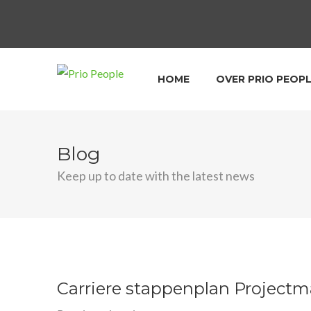
HOME
OVER PRIO PEOP
Blog
Keep up to date with the latest news
Carriere stappenplan Project