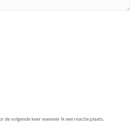
r de volgende keer wanneer ik een reactie plaats.