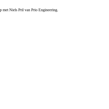
 met Niels Pril van Prio Engineering.