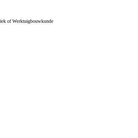
niek of Werktuigbouwkunde