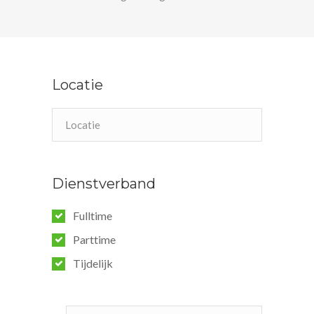
Locatie
Dienstverband
Fulltime
Parttime
Tijdelijk