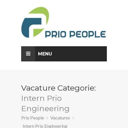
AKKOORD
MENU
Vacature Categorie:
Intern Prio
Engineering
Prio People
Vacatures
Intern Prio Engineering