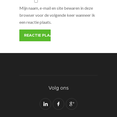
Mijn naam, e-mail en site bewaren in deze
browser voor de volgende keer wanneer ik
een reactie plaats.
Volg ons