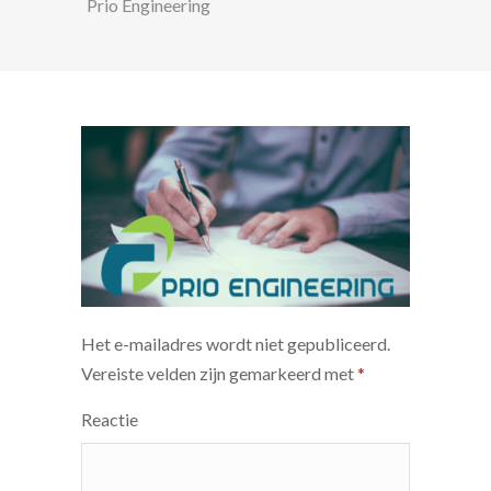
Prio Engineering
Het e-mailadres wordt niet gepubliceerd.
Vereiste velden zijn gemarkeerd met
*
Reactie