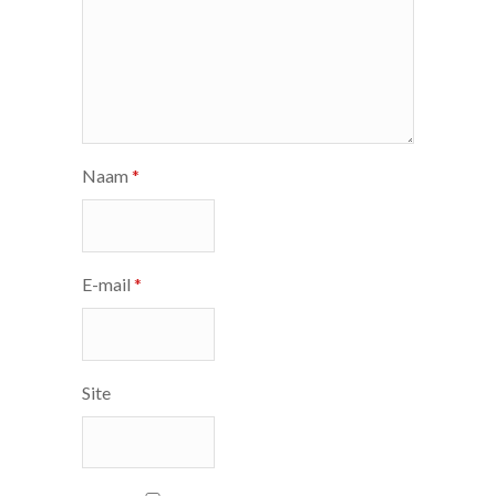
Naam
*
E-mail
*
Site