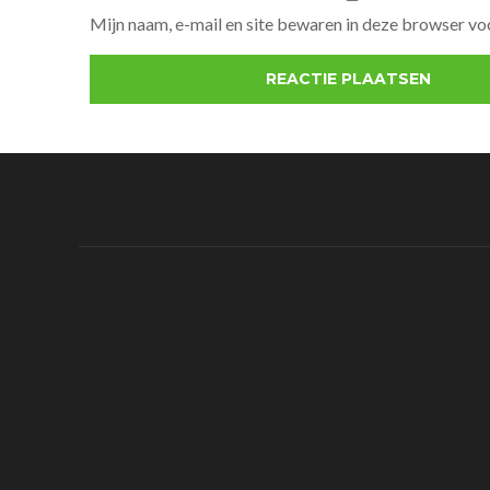
Mijn naam, e-mail en site bewaren in deze browser voo