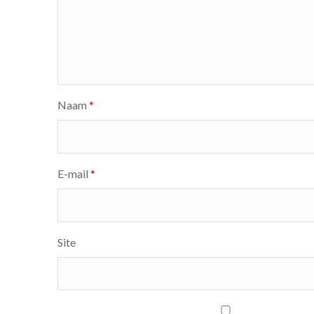
Naam
*
E-mail
*
Site