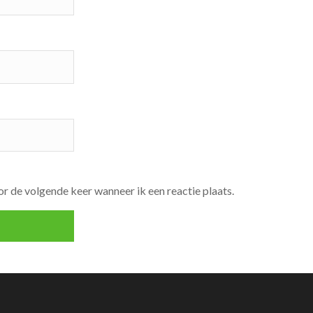
r de volgende keer wanneer ik een reactie plaats.