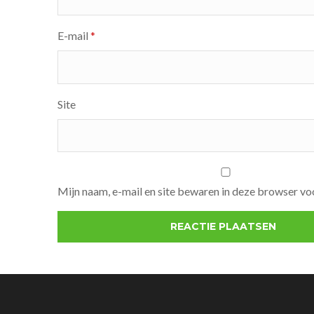
E-mail
*
Site
Mijn naam, e-mail en site bewaren in deze browser voo