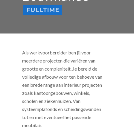
FULLTIME
Als werkvoorbereider ben jij voor
meerdere projecten die variëren van
grootte en complexiteit. Je bereid de
volledige afbouw voor ten behoeve van
een brede range aan interieur projecten
zoals kantoorgebouwen, winkels,
scholen en ziekenhuizen. Van
systeemplafonds en scheidingswanden
tot en met eventueel het passende
meubilair.