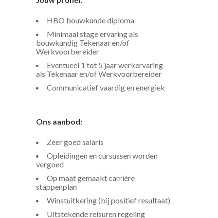
HBO bouwkunde diploma
Minimaal stage ervaring als
bouwkundig Tekenaar en/of
Werkvoorbereider
Eventueel 1 tot 5 jaar werkervaring
als Tekenaar en/of Werkvoorbereider
Communicatief vaardig en energiek
Ons aanbod:
Zeer goed salaris
Opleidingen en cursussen worden
vergoed
Op maat gemaakt carrière
stappenplan
Winstuitkering (bij positief resultaat)
Uitstekende reisuren regeling