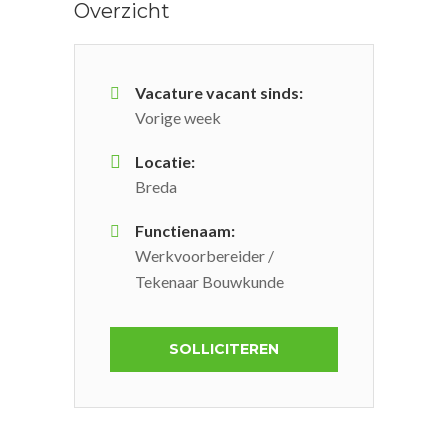
Overzicht
Vacature vacant sinds:
Vorige week
Locatie:
Breda
Functienaam:
Werkvoorbereider /
Tekenaar Bouwkunde
SOLLICITEREN