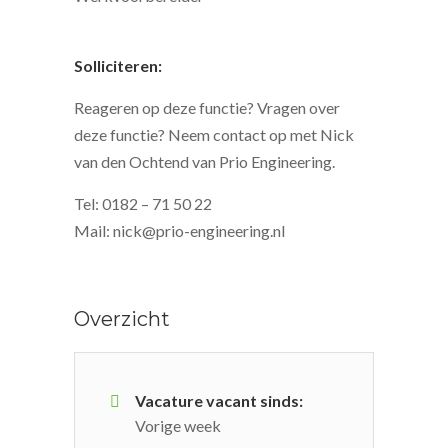
Solliciteren:
Reageren op deze functie? Vragen over
deze functie? Neem contact op met Nick
van den Ochtend van Prio Engineering.
Tel: 0182 – 71 50 22
Mail: nick@prio-engineering.nl
Overzicht
Vacature vacant sinds:
Vorige week