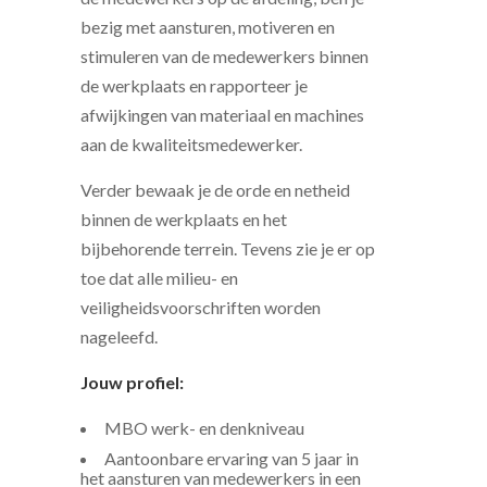
bezig met aansturen, motiveren en
stimuleren van de medewerkers binnen
de werkplaats en rapporteer je
afwijkingen van materiaal en machines
aan de kwaliteitsmedewerker.
Verder bewaak je de orde en netheid
binnen de werkplaats en het
bijbehorende terrein. Tevens zie je er op
toe dat alle milieu- en
veiligheidsvoorschriften worden
nageleefd.
Jouw profiel:
MBO werk- en denkniveau
Aantoonbare ervaring van 5 jaar in
het aansturen van medewerkers in een