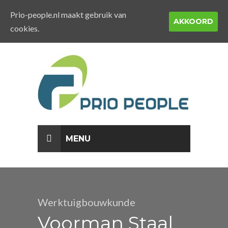
Prio-people.nl maakt gebruik van
AKKOORD
cookies.
MENU
Werktuigbouwkunde
Voorman Staal