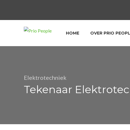
HOME
OVER PRIO PEOP
Elektrotechniek
Tekenaar Elektrote