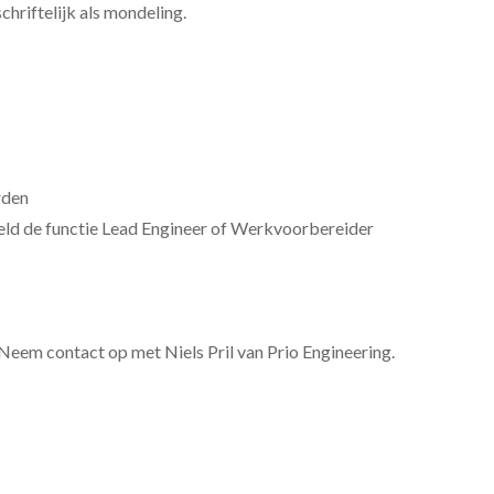
hriftelijk als mondeling.
rden
ld de functie Lead Engineer of Werkvoorbereider
Neem contact op met Niels Pril van Prio Engineering.