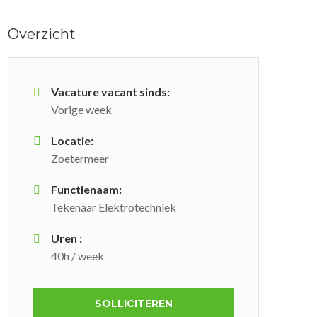
Overzicht
Vacature vacant sinds:
Vorige week
Locatie:
Zoetermeer
Functienaam:
Tekenaar Elektrotechniek
Uren :
40h / week
SOLLICITEREN