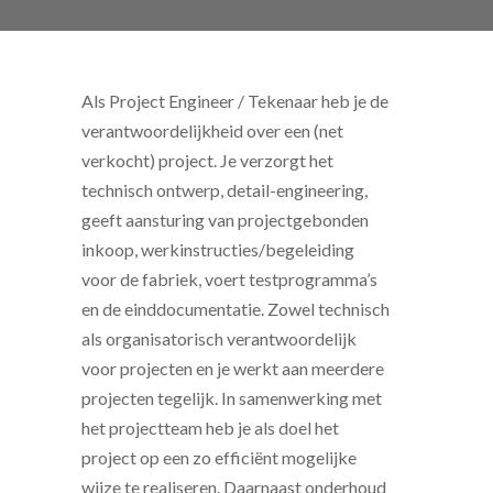
Als Project Engineer / Tekenaar heb je de
verantwoordelijkheid over een (net
verkocht) project. Je verzorgt het
technisch ontwerp, detail-engineering,
geeft aansturing van projectgebonden
inkoop, werkinstructies/begeleiding
voor de fabriek, voert testprogramma’s
en de einddocumentatie. Zowel technisch
als organisatorisch verantwoordelijk
voor projecten en je werkt aan meerdere
projecten tegelijk. In samenwerking met
het projectteam heb je als doel het
project op een zo efficiënt mogelijke
wijze te realiseren. Daarnaast onderhoud