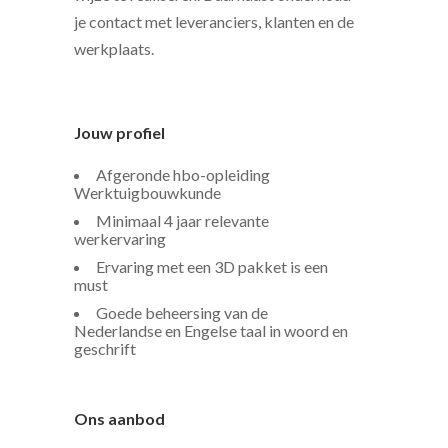
je contact met leveranciers, klanten en de
werkplaats.
Jouw profiel
Afgeronde hbo-opleiding
Werktuigbouwkunde
Minimaal 4 jaar relevante
werkervaring
Ervaring met een 3D pakket is een
must
Goede beheersing van de
Nederlandse en Engelse taal in woord en
geschrift
Ons aanbod