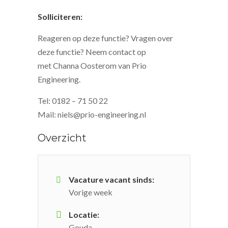
Solliciteren:
Reageren op deze functie? Vragen over
deze functie? Neem contact op
met Channa Oosterom van Prio
Engineering.
Tel: 0182 – 71 50 22
Mail: niels@prio-engineering.nl
Overzicht
Vacature vacant sinds:
Vorige week
Locatie:
Gouda