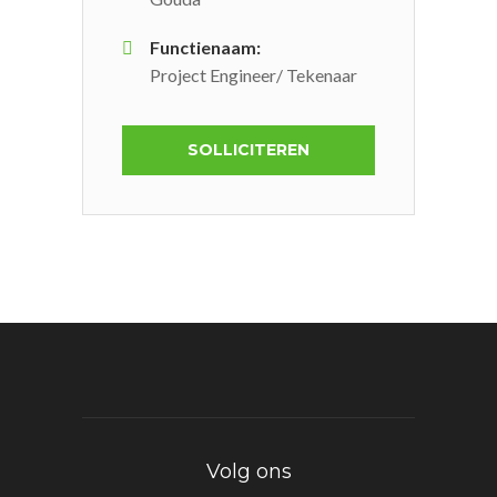
Functienaam:
Project Engineer/ Tekenaar
SOLLICITEREN
Volg ons