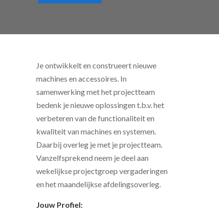
Je ontwikkelt en construeert nieuwe
machines en accessoires. In
samenwerking met het projectteam
bedenk je nieuwe oplossingen t.b.v. het
verbeteren van de functionaliteit en
kwaliteit van machines en systemen.
Daarbij overleg je met je projectteam.
Vanzelfsprekend neem je deel aan
wekelijkse projectgroep vergaderingen
en het maandelijkse afdelingsoverleg.
Jouw Profiel: