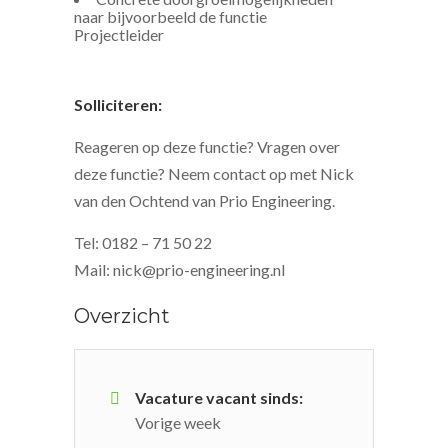
naar bijvoorbeeld de functie
Projectleider
Solliciteren:
Reageren op deze functie? Vragen over
deze functie? Neem contact op met Nick
van den Ochtend van Prio Engineering.
Tel: 0182 – 71 50 22
Mail: nick@prio-engineering.nl
Overzicht
Vacature vacant sinds:
Vorige week