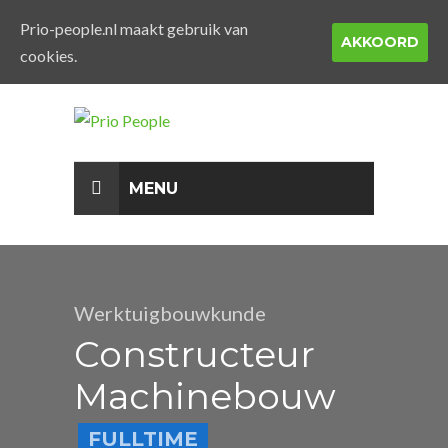
Prio-people.nl maakt gebruik van
AKKOORD
cookies.
MENU
Werktuigbouwkunde
Constructeur
Machinebouw
FULLTIME