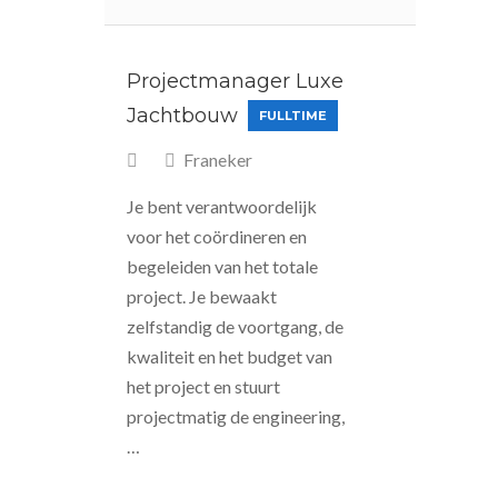
Projectmanager Luxe
Jachtbouw
FULLTIME
Franeker
Je bent verantwoordelijk
voor het coördineren en
begeleiden van het totale
project. Je bewaakt
zelfstandig de voortgang, de
kwaliteit en het budget van
het project en stuurt
projectmatig de engineering,
…