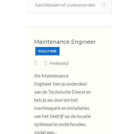
Maintenance Engineer
FULLTIME
Helmond
Als Maintenance
Engineer ben je onderdeel
van de Technische Dienst en
heb je als doel om het
machinepark en installaties
van het bedrijf op de locatie
optimaal te onderhouden,
zodat een…