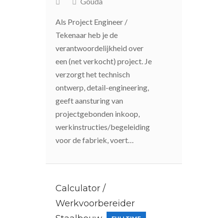
Gouda
Als Project Engineer /
Tekenaar heb je de
verantwoordelijkheid over
een (net verkocht) project. Je
verzorgt het technisch
ontwerp, detail-engineering,
geeft aansturing van
projectgebonden inkoop,
werkinstructies/begeleiding
voor de fabriek, voert…
Calculator /
Werkvoorbereider