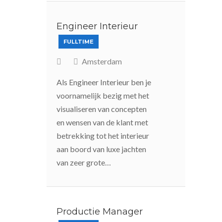
Engineer Interieur
FULLTIME
Amsterdam
Als Engineer Interieur ben je
voornamelijk bezig met het
visualiseren van concepten
en wensen van de klant met
betrekking tot het interieur
aan boord van luxe jachten
van zeer grote…
Productie Manager