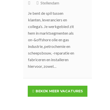
Stellendam
Je bent de spil tussen
klanten, leveranciers en
collega’s. Je werkgebied zit
hem in marktsegmenten als
on-&offshore olie en gas
industrie, petrochemie en
scheepsbouw, -reparatie en
fabriceren en installeren
hiervoor, zowel…
BEKIJK MEER VACATURES