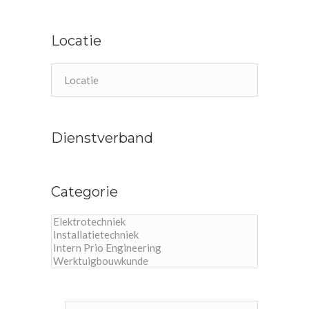
Locatie
Dienstverband
Categorie