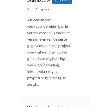
Staalbouw
FULLTIME
Breda
Als calculator/
werkvoorbereider ben je
verantwoordelijk voor het
verzamelen van de juiste
gegevens voor een project.
Jouw taken liggen op het
gebied van engineering,
werkvoorbereiding,
inkoop/planning en
project(begeleiding). Je
zorgt…