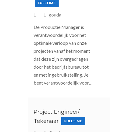
FULLTIME
gouda
De Productie Manager is
verantwoordelijk voor het
optimale verloop van onze
projecten vanaf het moment
dat deze zijn overgedragen
door het bedrijfsbureau tot
en met ingebruikstelling. Je
bent verantwoordelijk voor…
Project Engineer/
Tekenaar
FULLTIME